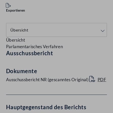
Exportieren
Übersicht
Parlamentarisches Verfahren
Ausschussbericht
Dokumente
Ausschussbericht NR (gescanntes Original)
PDF
Hauptgegenstand des Berichts