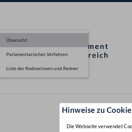
Übersicht
Parlamentarisches Verfahren
Liste der Rednerinnen und Redner
Hinweise zu Cookie
Die Webseite verwendet Cooki