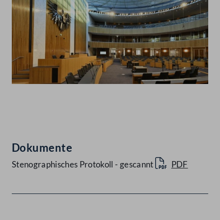
Abspielen
Dokumente
Stenographisches Protokoll - gescannt
PDF