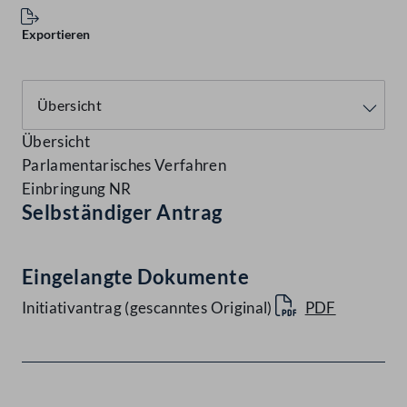
Exportieren
Übersicht
Parlamentarisches Verfahren
Einbringung NR
Selbständiger Antrag
Eingelangte Dokumente
Initiativantrag (gescanntes Original)
PDF