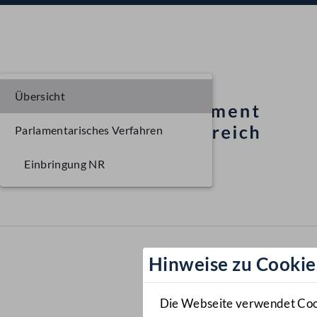
Übersicht
Parlamentarisches Verfahren
Einbringung NR
Hinweise zu Cookie
Die Webseite verwendet Cooki