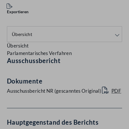
Exportieren
Übersicht
Parlamentarisches Verfahren
Ausschussbericht
Dokumente
Ausschussbericht NR (gescanntes Original)
PDF
Hauptgegenstand des Berichts