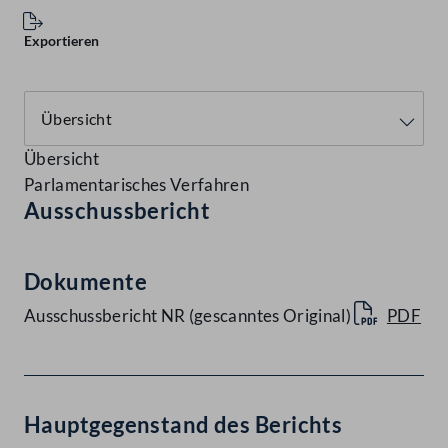
Exportieren
Übersicht
Parlamentarisches Verfahren
Ausschussbericht
Dokumente
Ausschussbericht NR (gescanntes Original)
PDF
Hauptgegenstand des Berichts