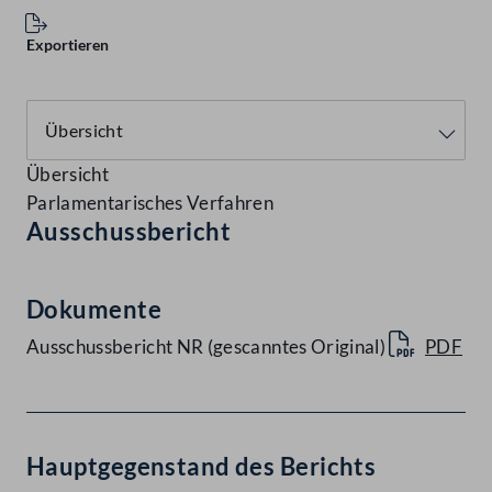
Exportieren
Übersicht
Parlamentarisches Verfahren
Ausschussbericht
Dokumente
Ausschussbericht NR (gescanntes Original)
PDF
Hauptgegenstand des Berichts