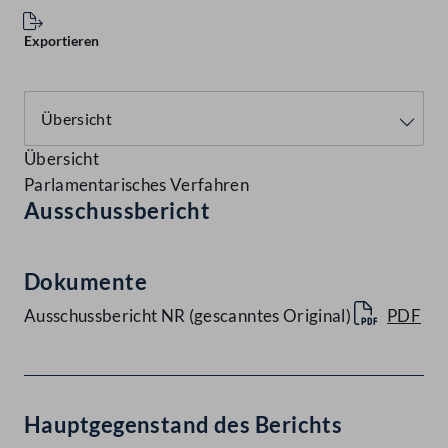
Exportieren
Übersicht
Parlamentarisches Verfahren
Ausschussbericht
Dokumente
Ausschussbericht NR (gescanntes Original)
PDF
Hauptgegenstand des Berichts