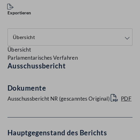
Exportieren
Übersicht
Parlamentarisches Verfahren
Ausschussbericht
Dokumente
Ausschussbericht NR (gescanntes Original)
PDF
Hauptgegenstand des Berichts