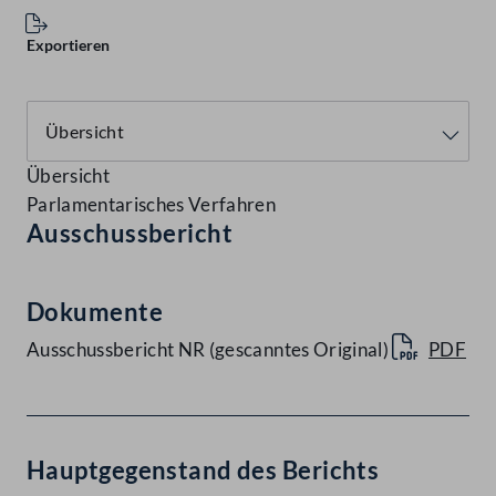
Exportieren
Übersicht
Parlamentarisches Verfahren
Ausschussbericht
Dokumente
Ausschussbericht NR (gescanntes Original)
PDF
Hauptgegenstand des Berichts