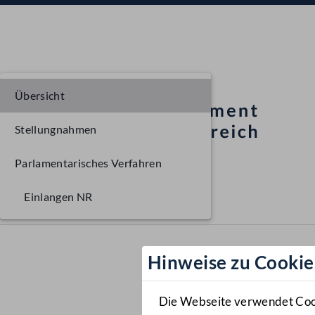
Übersicht
Stellungnahmen
Parlamentarisches Verfahren
Einlangen NR
Hinweise zu Cookie
Die Webseite verwendet Cooki