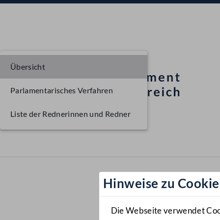
Übersicht
Parlamentarisches Verfahren
Liste der Rednerinnen und Redner
Hinweise zu Cookie
Die Webseite verwendet Cooki