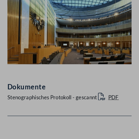
Dokumente
Stenographisches Protokoll - gescannt
PDF