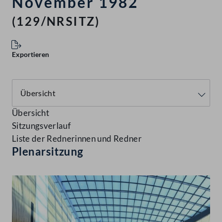
November 1982
(129/NRSITZ)
Exportieren
Übersicht
Sitzungsverlauf
Liste der Rednerinnen und Redner
Plenarsitzung