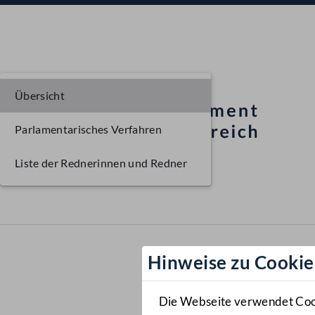
Übersicht
Parlamentarisches Verfahren
Liste der Rednerinnen und Redner
Hinweise zu Cookie
Die Webseite verwendet Cooki