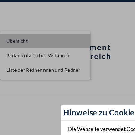
Übersicht
Parlamentarisches Verfahren
Liste der Rednerinnen und Redner
Hinweise zu Cookie
Die Webseite verwendet Cooki