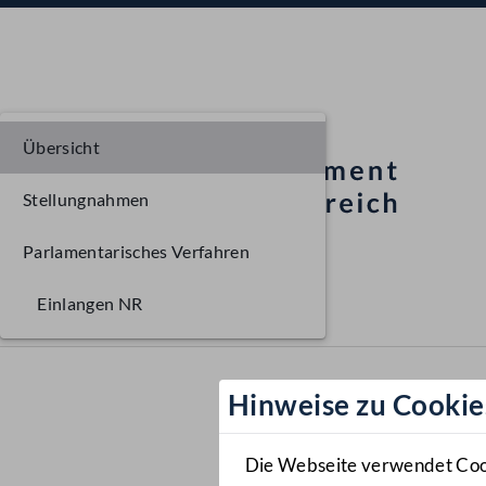
Übersicht
Stellungnahmen
Parlamentarisches Verfahren
Einlangen NR
Hinweise zu Cookie
Die Webseite verwendet Cooki