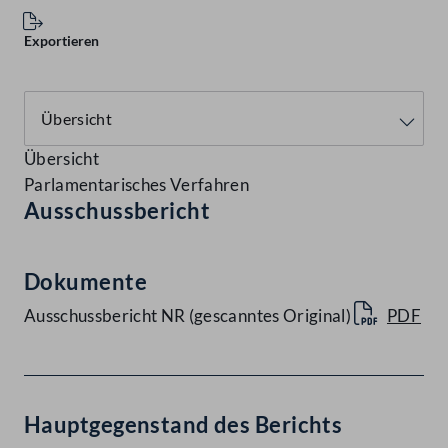
Exportieren
Übersicht
Parlamentarisches Verfahren
Ausschussbericht
Dokumente
Ausschussbericht NR (gescanntes Original)
PDF
Hauptgegenstand des Berichts