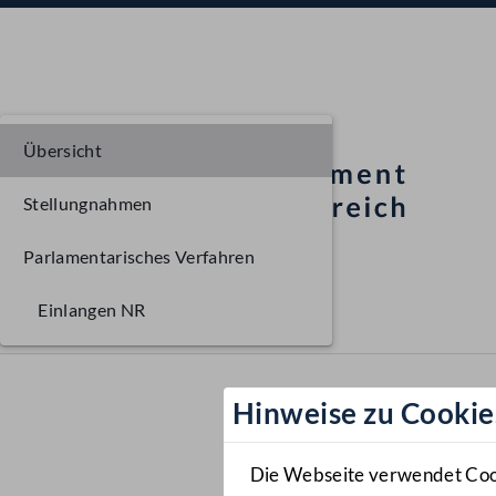
Übersicht
Stellungnahmen
Parlamentarisches Verfahren
Einlangen NR
Hinweise zu Cookie
Die Webseite verwendet Cooki