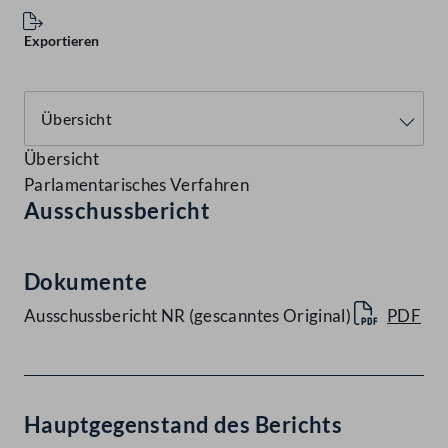
Exportieren
Übersicht
Parlamentarisches Verfahren
Ausschussbericht
Dokumente
Ausschussbericht NR (gescanntes Original)
PDF
Hauptgegenstand des Berichts