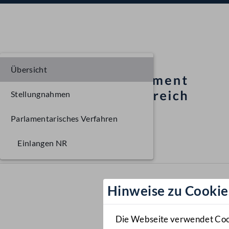
Übersicht
Stellungnahmen
Parlamentarisches Verfahren
Einlangen NR
Hinweise zu Cookie
Die Webseite verwendet Cooki