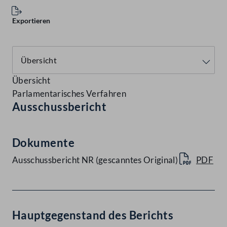
Exportieren
Übersicht
Parlamentarisches Verfahren
Ausschussbericht
Dokumente
Ausschussbericht NR (gescanntes Original)
PDF
Hauptgegenstand des Berichts