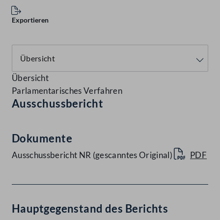
Exportieren
Übersicht
Parlamentarisches Verfahren
Ausschussbericht
Dokumente
Ausschussbericht NR (gescanntes Original)
PDF
Hauptgegenstand des Berichts