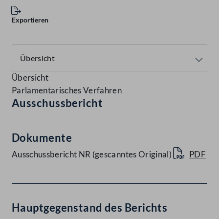
Exportieren
Übersicht
Parlamentarisches Verfahren
Ausschussbericht
Dokumente
Ausschussbericht NR (gescanntes Original)
PDF
Hauptgegenstand des Berichts