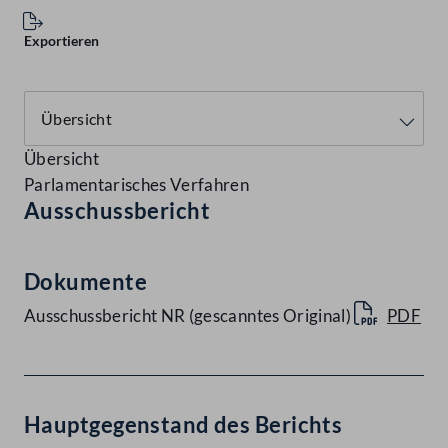
Exportieren
Übersicht
Parlamentarisches Verfahren
Ausschussbericht
Dokumente
Ausschussbericht NR (gescanntes Original)
PDF
Hauptgegenstand des Berichts