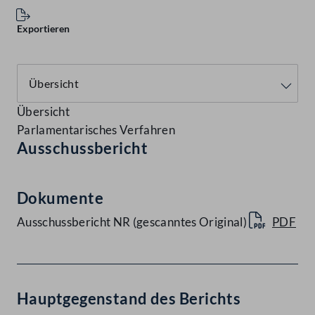
Exportieren
Übersicht
Parlamentarisches Verfahren
Ausschussbericht
Dokumente
Ausschussbericht NR (gescanntes Original)
PDF
Hauptgegenstand des Berichts