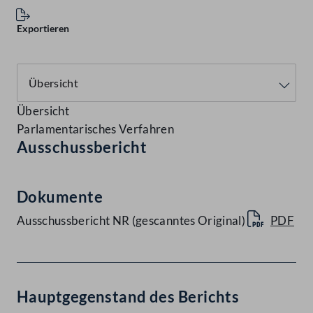
Exportieren
Übersicht
Parlamentarisches Verfahren
Ausschussbericht
Dokumente
Ausschussbericht NR (gescanntes Original)
PDF
Hauptgegenstand des Berichts