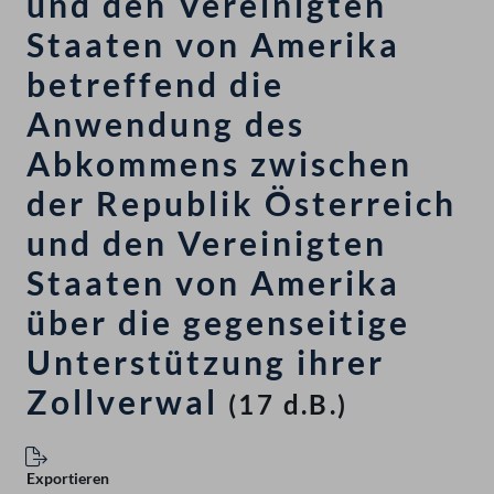
und den Vereinigten
Staaten von Amerika
betreffend die
Anwendung des
Abkommens zwischen
der Republik Österreich
und den Vereinigten
Staaten von Amerika
über die gegenseitige
Unterstützung ihrer
Zollverwal
(17 d.B.)
Exportieren