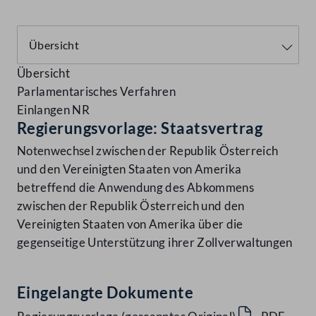
Übersicht
Parlamentarisches Verfahren
Einlangen NR
Regierungsvorlage: Staatsvertrag
Notenwechsel zwischen der Republik Österreich
und den Vereinigten Staaten von Amerika
betreffend die Anwendung des Abkommens
zwischen der Republik Österreich und den
Vereinigten Staaten von Amerika über die
gegenseitige Unterstützung ihrer Zollverwaltungen
Eingelangte Dokumente