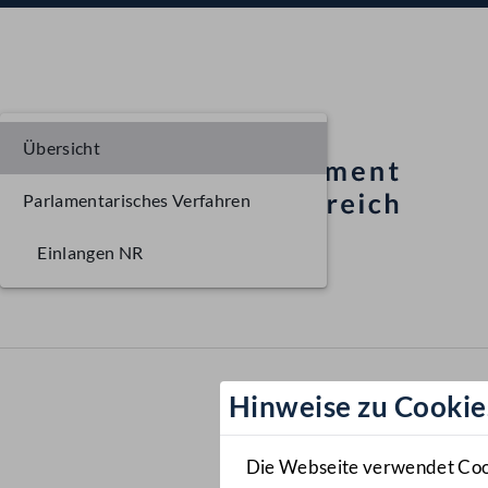
Übersicht
Parlamentarisches Verfahren
Einlangen NR
Hinweise zu Cookie
Die Webseite verwendet Cooki