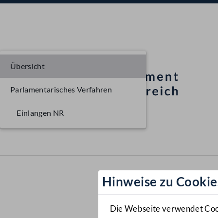
Übersicht
Parlamentarisches Verfahren
Einlangen NR
Hinweise zu Cookie
Die Webseite verwendet Cooki