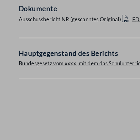
Dokumente
Ausschussbericht NR (gescanntes Original)
PD
Hauptgegenstand des Berichts
Bundesgesetz vom xxxx, mit dem das Schulunterric
Kontakt