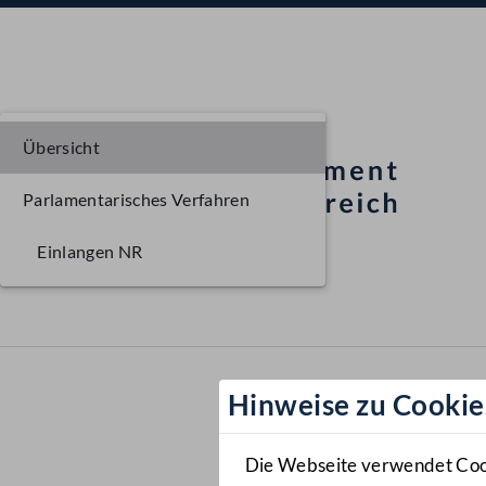
Übersicht
Parlamentarisches Verfahren
Einlangen NR
Hinweise zu Cookie
Die Webseite verwendet Cooki