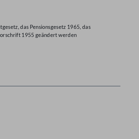
tgesetz, das Pensionsgesetz 1965, das
orschrift 1955 geändert werden