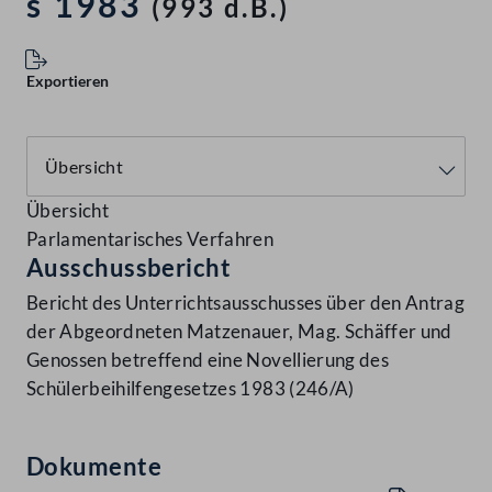
s 1983
(993 d.B.)
Exportieren
Übersicht
Parlamentarisches Verfahren
Ausschussbericht
Bericht des Unterrichtsausschusses über den Antrag
der Abgeordneten Matzenauer, Mag. Schäffer und
Genossen betreffend eine Novellierung des
Schülerbeihilfengesetzes 1983 (246/A)
Dokumente