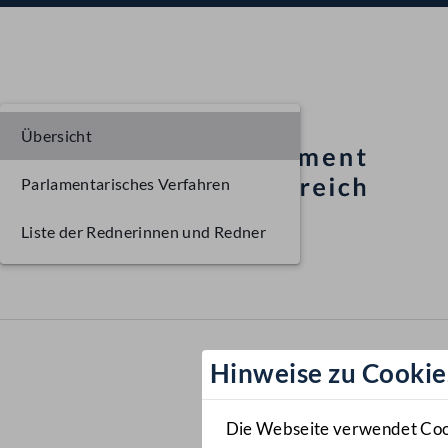
Übersicht
Parlamentarisches Verfahren
Liste der Rednerinnen und Redner
Hinweise zu Cookie
Die Webseite verwendet Cooki