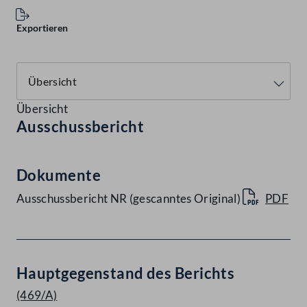
Exportieren
Übersicht
Ausschussbericht
Dokumente
Ausschussbericht NR (gescanntes Original)
PDF
Hauptgegenstand des Berichts
(469/A)