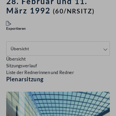
28. Februar und 11.
März 1992
(60/NRSITZ)
Exportieren
Übersicht
Sitzungsverlauf
Liste der Rednerinnen und Redner
Plenarsitzung