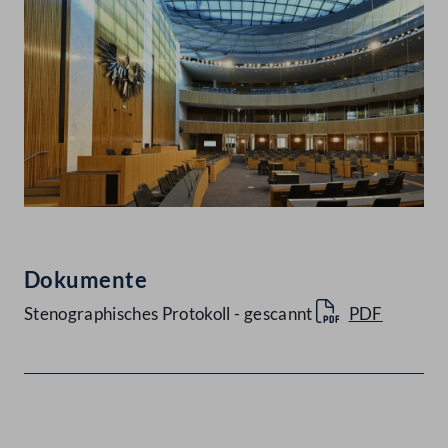
Dokumente
Stenographisches Protokoll - gescannt
PDF