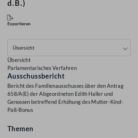
d.B.)
Exportieren
Übersicht
Parlamentarisches Verfahren
Ausschussbericht
Bericht des Familienausschusses über den Antrag
658/A(E) der Abgeordneten Edith Haller und
Genossen betreffend Erhöhung des Mutter-Kind-
Paß-Bonus
Themen