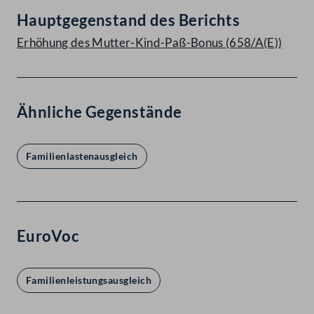
Hauptgegenstand des Berichts
Erhöhung des Mutter-Kind-Paß-Bonus (658/A(E))
Ähnliche Gegenstände
Familienlastenausgleich
EuroVoc
Familienleistungsausgleich