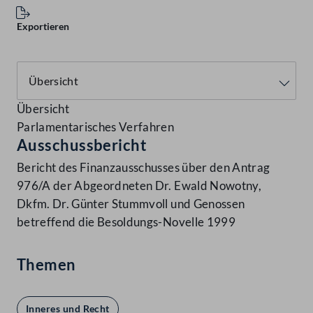
Exportieren
Übersicht
Parlamentarisches Verfahren
Ausschussbericht
Bericht des Finanzausschusses über den Antrag
976/A der Abgeordneten Dr. Ewald Nowotny,
Dkfm. Dr. Günter Stummvoll und Genossen
betreffend die Besoldungs-Novelle 1999
Themen
Inneres und Recht