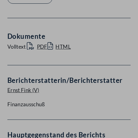
Dokumente
Volltext
PDF
HTML
Berichterstatterin/Berichterstatter
Ernst Fink
(V)
Finanzausschuß
Hauptgegenstand des Berichts