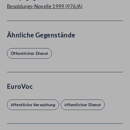
Besoldungs-Novelle 1999 (976/A)
Ähnliche Gegenstände
Öffentlicher Dienst
EuroVoc
öffentliche Verwaltung
öffentlicher Dienst