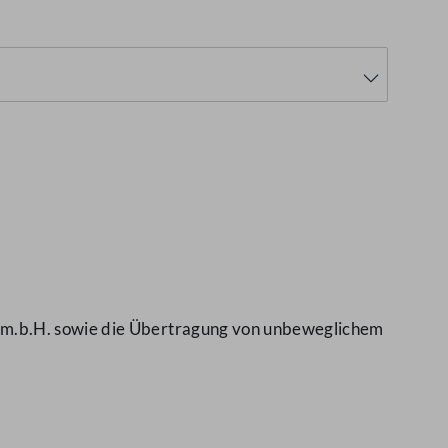
.m.b.H. sowie die Übertragung von unbeweglichem