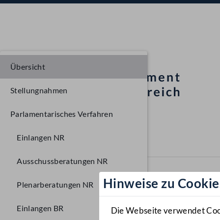
Übersicht
Stellungnahmen
Parlamentarisches Verfahren
Einlangen NR
Ausschussberatungen NR
Hinweise zu Cookie
Plenarberatungen NR
Einlangen BR
Die Webseite verwendet Cooki