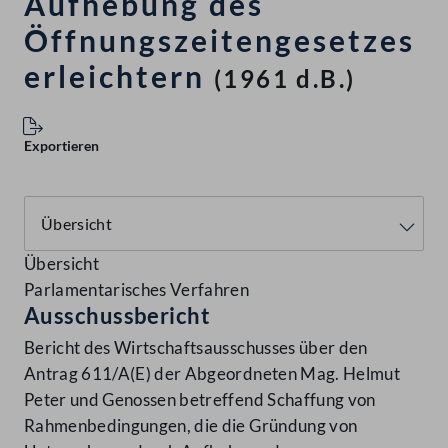
Aufhebung des
Öffnungszeitengesetzes
erleichtern
(1961 d.B.)
Exportieren
Übersicht
Parlamentarisches Verfahren
Ausschussbericht
Bericht des Wirtschaftsausschusses über den
Antrag 611/A(E) der Abgeordneten Mag. Helmut
Peter und Genossen betreffend Schaffung von
Rahmenbedingungen, die die Gründung von