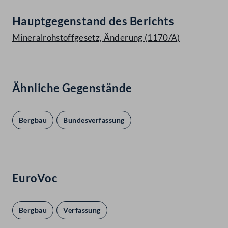
Hauptgegenstand des Berichts
Mineralrohstoffgesetz, Änderung (1170/A)
Ähnliche Gegenstände
Bergbau
Bundesverfassung
EuroVoc
Bergbau
Verfassung