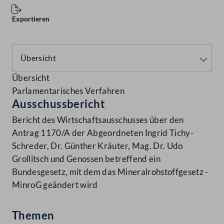
Exportieren
Übersicht
Parlamentarisches Verfahren
Ausschussbericht
Bericht des Wirtschaftsausschusses über den
Antrag 1170/A der Abgeordneten Ingrid Tichy-
Schreder, Dr. Günther Kräuter, Mag. Dr. Udo
Grollitsch und Genossen betreffend ein
Bundesgesetz, mit dem das Mineralrohstoffgesetz -
MinroG geändert wird
Themen