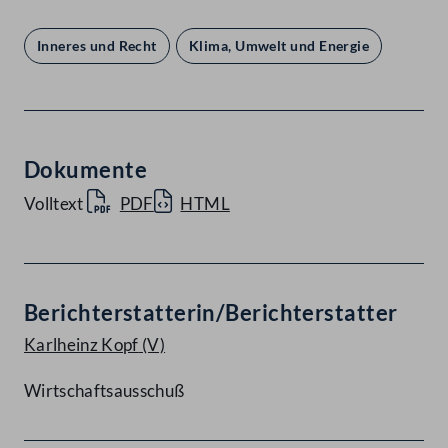
Inneres und Recht
Klima, Umwelt und Energie
Dokumente
Volltext
PDF
HTML
Berichterstatterin/Berichterstatter
Karlheinz Kopf
(V)
Wirtschaftsausschuß