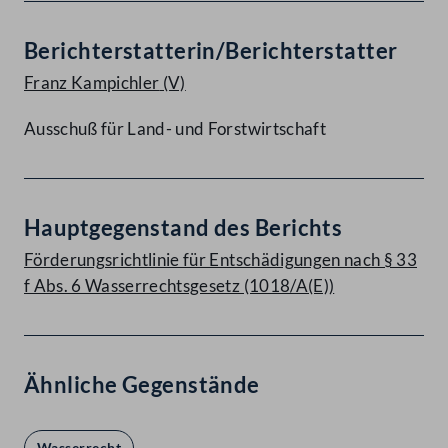
Berichterstatterin/Berichterstatter
Franz Kampichler
(V)
Ausschuß für Land- und Forstwirtschaft
Hauptgegenstand des Berichts
Förderungsrichtlinie für Entschädigungen nach § 33
f Abs. 6 Wasserrechtsgesetz (1018/A(E))
Ähnliche Gegenstände
Wasserrecht