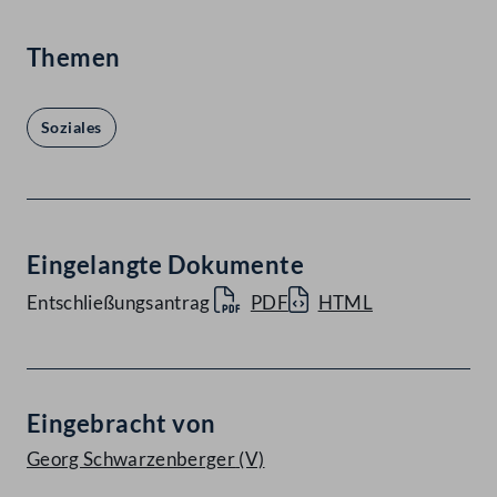
Themen
Soziales
Eingelangte Dokumente
Entschließungsantrag
PDF
HTML
Eingebracht von
Georg Schwarzenberger
(V)