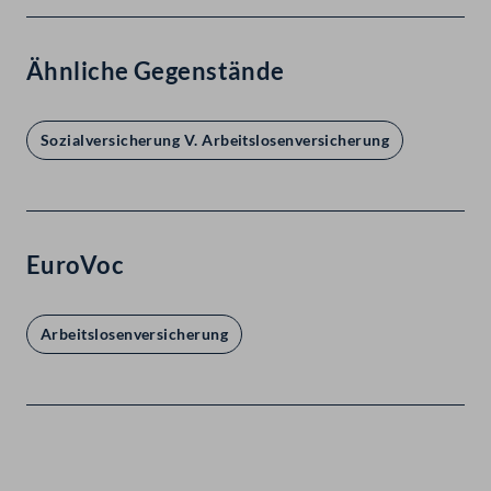
Ähnliche Gegenstände
Sozialversicherung V. Arbeitslosenversicherung
EuroVoc
Arbeitslosenversicherung