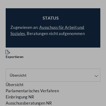
STATUS
BESCHLOSSEN
Zugewiesen an:
Ausschuss für Arbeit und
Soziales
, Beratungen nicht aufgenommen
Exportieren
Übersicht
Parlamentarisches Verfahren
Einbringung NR
Ausschussberatungen NR