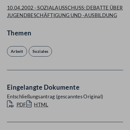
10.04.2002 - SOZIALAUSSCHUSS: DEBATTE ÜBER
JUGENDBESCHÄFTIGUNG UND -AUSBILDUNG
Themen
Arbeit
Soziales
Eingelangte Dokumente
Entschließungsantrag (gescanntes Original)
PDF
HTML