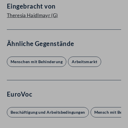
Eingebracht von
Theresia Haidlmayr
(G)
Ähnliche Gegenstände
Menschen mit Behinderung
Arbeitsmarkt
EuroVoc
Beschäftigung und Arbeitsbedingungen
Mensch mit Behi