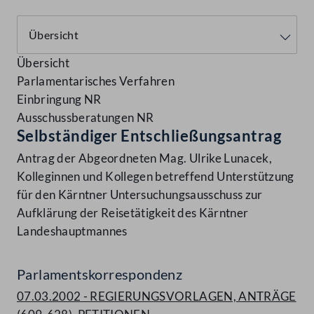
Übersicht
Parlamentarisches Verfahren
Einbringung NR
Ausschussberatungen NR
Selbständiger Entschließungsantrag
Antrag der Abgeordneten Mag. Ulrike Lunacek,
Kolleginnen und Kollegen betreffend Unterstützung
für den Kärntner Untersuchungsausschuss zur
Aufklärung der Reisetätigkeit des Kärntner
Landeshauptmannes
Parlamentskorrespondenz
07.03.2002 - REGIERUNGSVORLAGEN, ANTRÄGE