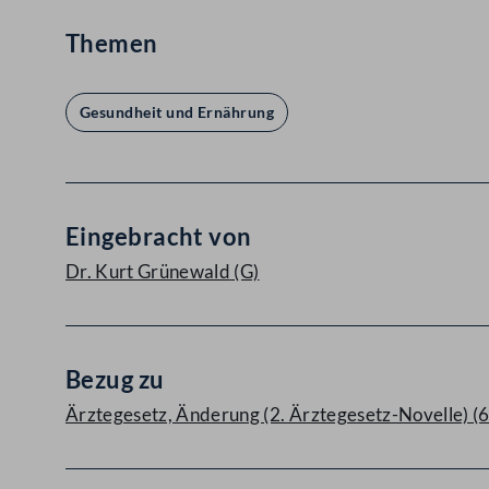
Themen
Gesundheit und Ernährung
Eingebracht von
Dr. Kurt Grünewald
(G)
Bezug zu
Ärztegesetz, Änderung (2. Ärztegesetz-Novelle) (6