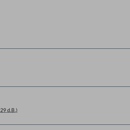
29 d.B.)