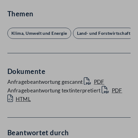
Themen
Klima, Umwelt und Energie
Land- und Forstwirtschaft
Dokumente
Anfragebeantwortung gescannt
PDF
Anfragebeantwortung textinterpretiert
PDF
HTML
Beantwortet durch