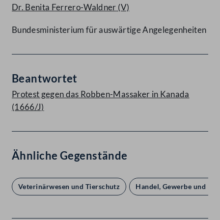
Dr. Benita Ferrero-Waldner
(V)
Bundesministerium für auswärtige Angelegenheiten
Beantwortet
Protest gegen das Robben-Massaker in Kanada
(1666/J)
Ähnliche Gegenstände
Veterinärwesen und Tierschutz
Handel, Gewerbe und Indu