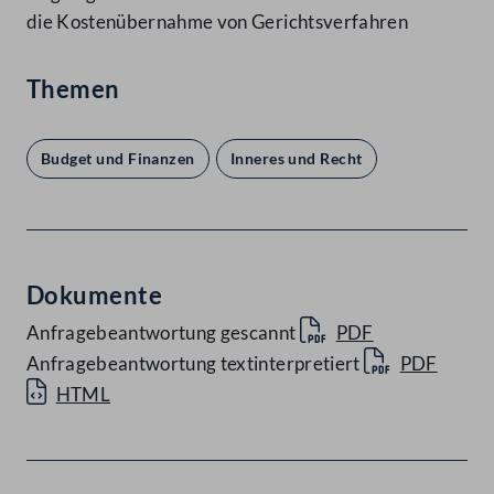
die Kostenübernahme von Gerichtsverfahren
Themen
Budget und Finanzen
Inneres und Recht
Dokumente
Anfragebeantwortung gescannt
PDF
Anfragebeantwortung textinterpretiert
PDF
HTML