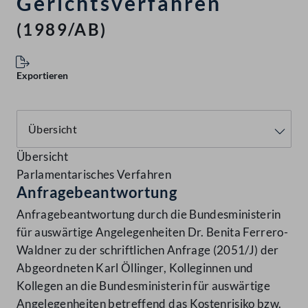
Gerichtsverfahren
(1989/AB)
Exportieren
Übersicht
Parlamentarisches Verfahren
Anfragebeantwortung
Anfragebeantwortung durch die Bundesministerin
für auswärtige Angelegenheiten Dr. Benita Ferrero-
Waldner zu der schriftlichen Anfrage (2051/J) der
Abgeordneten Karl Öllinger, Kolleginnen und
Kollegen an die Bundesministerin für auswärtige
Angelegenheiten betreffend das Kostenrisiko bzw.