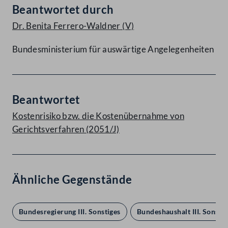
Beantwortet durch
Dr. Benita Ferrero-Waldner
(V)
Bundesministerium für auswärtige Angelegenheiten
Beantwortet
Kostenrisiko bzw. die Kostenübernahme von
Gerichtsverfahren (2051/J)
Ähnliche Gegenstände
Bundesregierung III. Sonstiges
Bundeshaushalt III. Sonstig