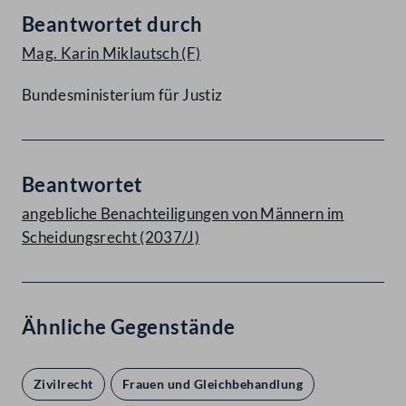
Beantwortet durch
Mag. Karin Miklautsch
(F)
Bundesministerium für Justiz
Beantwortet
angebliche Benachteiligungen von Männern im
Scheidungsrecht (2037/J)
Ähnliche Gegenstände
Zivilrecht
Frauen und Gleichbehandlung