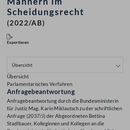
Männern im
Scheidungsrecht
(2022/AB)
Exportieren
Übersicht
Parlamentarisches Verfahren
Anfragebeantwortung
Anfragebeantwortung durch die Bundesministerin
für Justiz Mag. Karin Miklautsch zu der schriftlichen
Anfrage (2037/J) der Abgeordneten Bettina
Stadlbauer, Kolleginnen und Kollegen an die